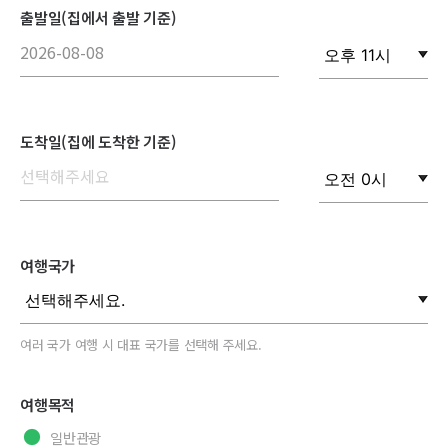
출발일(집에서 출발 기준)
도착일(집에 도착한 기준)
여행국가
여러 국가 여행 시 대표 국가를 선택해 주세요.
여행목적
일반관광