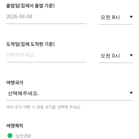
출발일(집에서 출발 기준)
도착일(집에 도착한 기준)
여행국가
여러 국가 여행 시 대표 국가를 선택해 주세요.
여행목적
일반관광