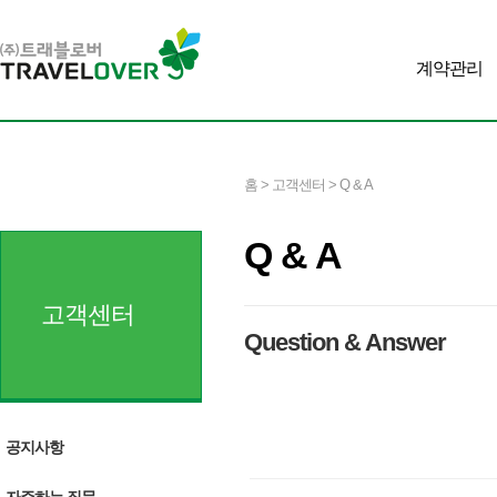
계약관리
홈 > 고객센터 > Q & A
Q & A
고객센터
Question & Answer
공지사항