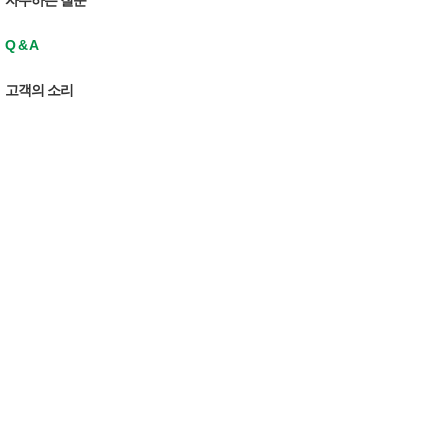
자주하는 질문
Q & A
고객의 소리