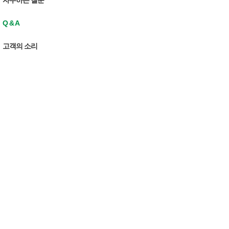
자주하는 질문
Q & A
고객의 소리