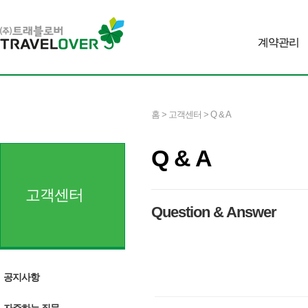
계약관리
홈 > 고객센터 > Q & A
Q & A
고객센터
Question & Answer
공지사항