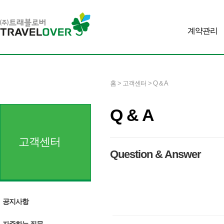
계약관리
홈 > 고객센터 > Q & A
Q & A
고객센터
Question & Answer
공지사항