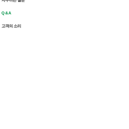
자주하는 질문
Q & A
고객의 소리