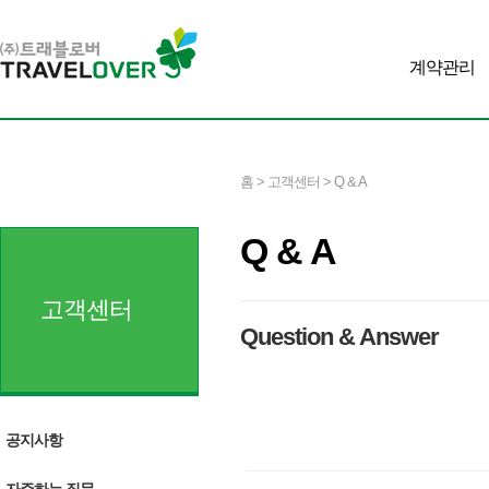
계약관리
홈 > 고객센터 > Q & A
Q & A
고객센터
Question & Answer
공지사항