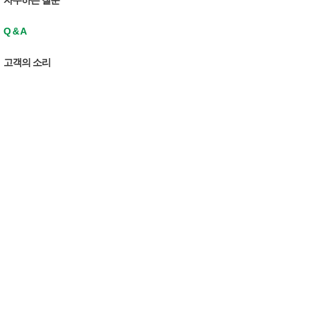
자주하는 질문
Q & A
고객의 소리