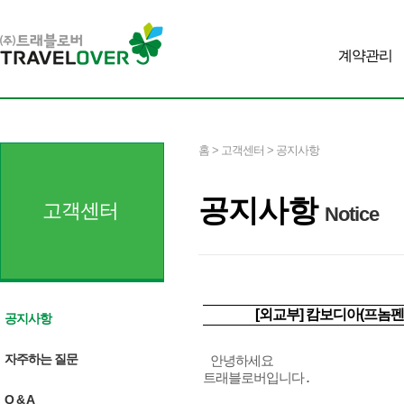
계약관리
홈 > 고객센터 > 공지사항
공지사항
고객센터
Notice
[외교부] 캄보디아(프놈펜) 
공지사항
자주하는 질문
 안녕하세요 

트래블로버입니다. 

Q & A