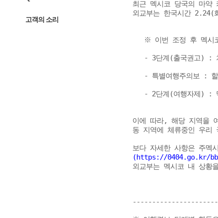
최근 멕시코 당국의 마약 
외교부는 한국시간 2.24(
고객의 소리
   ※ 이번 조정 후 멕시
   - 3단계(출국권고) :
   - 특별여행주의보 : 
   - 2단계(여행자제) :
이에 따라, 해당 지역을 
동 지역에 체류중인 우리 
보다 자세한 사항은 주멕시
(https://0404.go.kr/b
외교부는 멕시코 내 상황을
----------------------