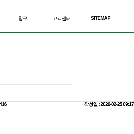
SITEMAP
청구
고객센터
416
작성일 : 2026-02-25 09:17