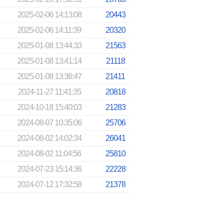
2025-02-06 14:13:08
20443
2025-02-06 14:11:39
20320
2025-01-08 13:44:33
21563
2025-01-08 13:41:14
21118
2025-01-08 13:36:47
21411
2024-11-27 11:41:35
20818
2024-10-18 15:40:03
21283
2024-08-07 10:35:06
25706
2024-08-02 14:02:34
26041
2024-08-02 11:04:56
25810
2024-07-23 15:14:36
22228
2024-07-12 17:32:58
21378