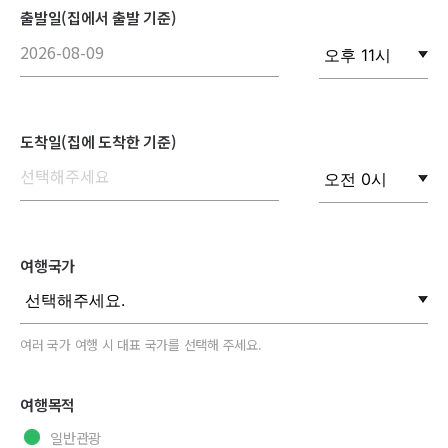
출발일(집에서 출발 기준)
도착일(집에 도착한 기준)
여행국가
여러 국가 여행 시 대표 국가를 선택해 주세요.
여행목적
일반관광